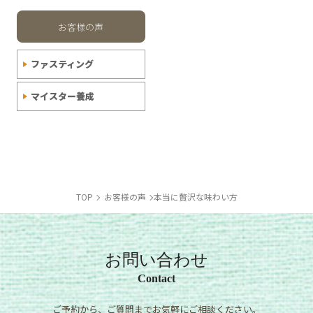
お客様の声
ファスティング
マイスター養成
TOP
お客様の声
本当に贅沢な味わい方
お問い合わせ
Contact
ご予約から、ご質問までお気軽にご相談ください。