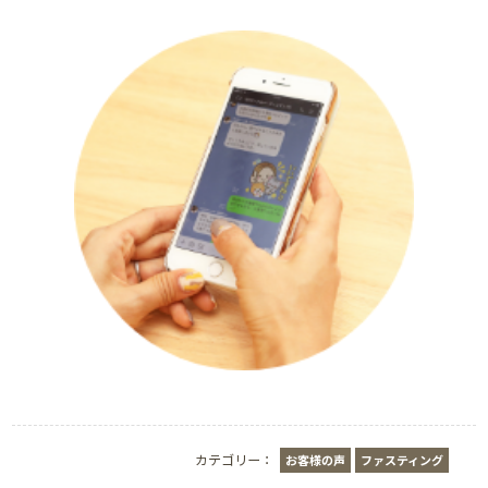
カテゴリー：
お客様の声
ファスティング