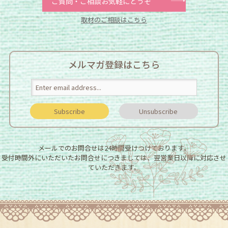
ご質問・ご相談お気軽にどうぞ
取材のご相談はこちら
メルマガ登録はこちら
メールでのお問合せは24時間受けつけております。
受付時間外にいただいたお問合せにつきましては、翌営業日以降に対応させ
ていただきます。