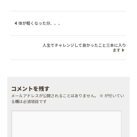
体が軽くなった分、、、
人生でチャレンジして良かったこと三本に入り
ます
コメントを残す
メールアドレスが公開されることはありません。
※
が付いてい
る欄は必須項目です