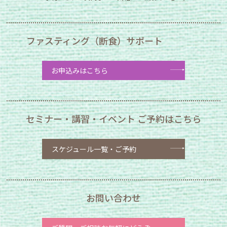
ファスティング（断食）サポート
お申込みはこちら
セミナー・講習・イベント
ご予約はこちら
スケジュール一覧
・ご予約
お問い合わせ