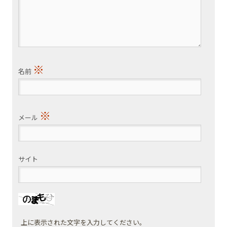
※
名前
※
メール
サイト
上に表示された文字を入力してください。