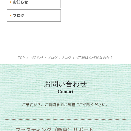
お知らせ
ブログ
TOP
お知らせ・ブログ
ブログ
お花見はなぜ桜なのか？
お問い合わせ
Contact
ご予約から、ご質問までお気軽にご相談ください。
ファスティング（断食）サポート