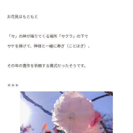
お花見はもともと
「サ」の神が降りてくる場所「サクラ」の下で
サケを捧げて、神様と一緒に寿ぎ（ことほぎ）、
その年の豊作を祈願する儀式だったそうです。
＊＊＊