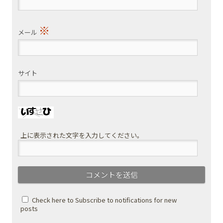
※
メール
サイト
上に表示された文字を入力してください。
Check here to Subscribe to notifications for new
posts