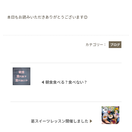
本日もお読みいただきありがとうございます😊
カテゴリー：
ブログ
朝食食べる？食べない？
葛スイーツレッスン開催しました