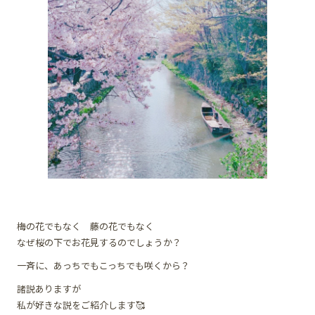
梅の花でもなく 藤の花でもなく
なぜ桜の下でお花見するのでしょうか？
一斉に、あっちでもこっちでも咲くから？
諸説ありますが
私が好きな説をご紹介します🥰