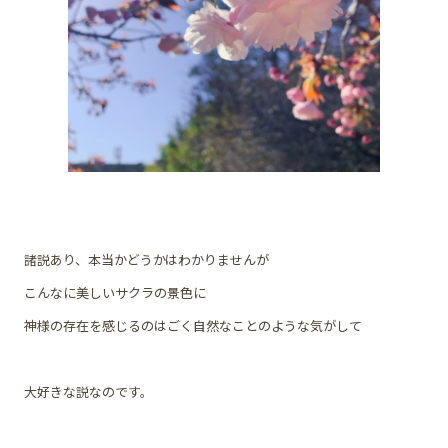
諸説あり、本当かどうかはわかりませんが
こんなに美しいサクラの景色に
神様の存在を感じるのはごく自然なことのような気がして
大好きな説なのです。