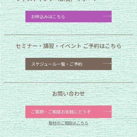
お申込みはこちら
セミナー・講習・イベント
ご予約はこちら
スケジュール一覧
・ご予約
お問い合わせ
ご質問・ご相談お気軽にどうぞ
取材のご相談はこちら