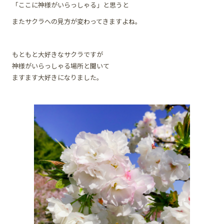
「ここに神様がいらっしゃる」と思うと
またサクラへの見方が変わってきますよね。
もともと大好きなサクラですが
神様がいらっしゃる場所と聞いて
ますます大好きになりました。