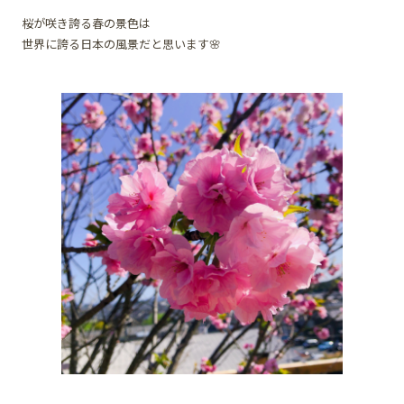
桜が咲き誇る春の景色は
世界に誇る日本の風景だと思います🌸