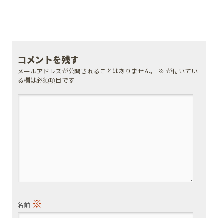
コメントを残す
メールアドレスが公開されることはありません。
※
が付いてい
る欄は必須項目です
※
名前