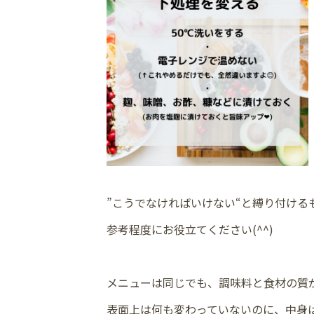
”こうでなければいけない“と縛り付ける
参考程度にお役立てください(^^)
メニューは同じでも、調味料と食材の質
表面上は何も変わっていないのに、中身