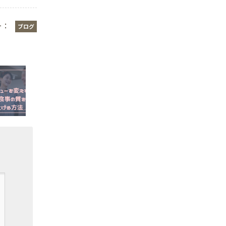
ー：
ブログ