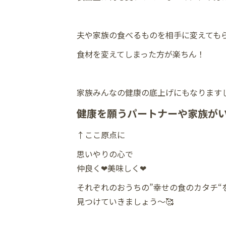
夫や家族の食べるものを相手に変えても
食材を変えてしまった方が楽ちん！
家族みんなの健康の底上げにもなります
健康を願うパートナーや家族がい
↑ここ原点に
思いやりの心で
仲良く❤︎美味しく❤︎
それぞれのおうちの”幸せの食のカタチ“
見つけていきましょう〜🥰