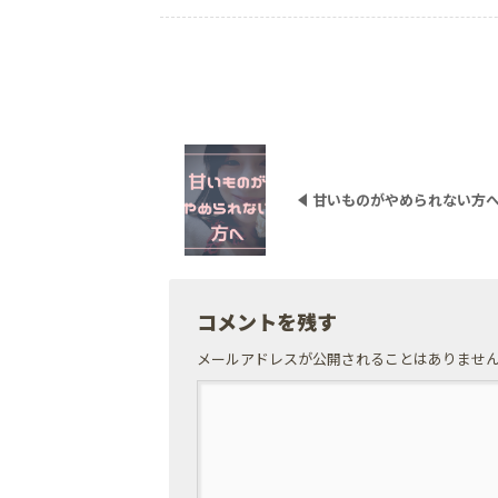
甘いものがやめられない方
コメントを残す
メールアドレスが公開されることはありませ