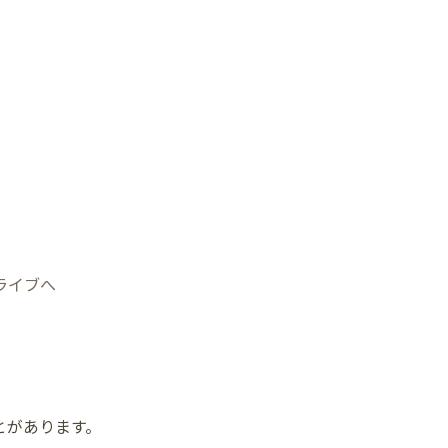
ライブへ
とがあります。